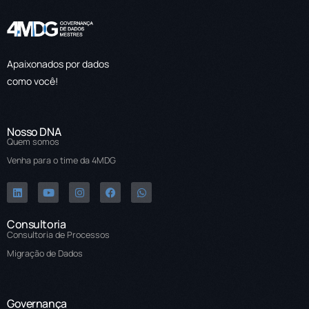
Apaixonados por dados
como você!
Nosso DNA
Quem somos
Venha para o time da 4MDG
Consultoria
Consultoria de Processos
Migração de Dados
Governança