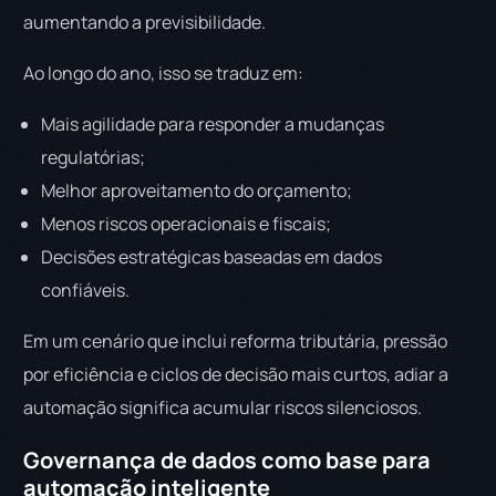
aumentando a previsibilidade.
Ao longo do ano, isso se traduz em:
Mais agilidade para responder a mudanças
regulatórias;
Melhor aproveitamento do orçamento;
Menos riscos operacionais e fiscais;
Decisões estratégicas baseadas em dados
confiáveis.
Em um cenário que inclui reforma tributária, pressão
por eficiência e ciclos de decisão mais curtos, adiar a
automação significa acumular riscos silenciosos.
Governança de dados como base para
automação inteligente