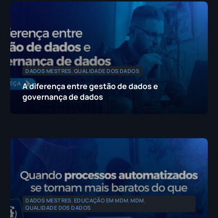
DADOS MESTRES
,
QUALIDADE DOS DADOS
A diferença entre gestão de dados e
governança de dados
DADOS MESTRES
,
EDUCAÇÃO EM MDM
,
MDM
,
QUALIDADE DOS DADOS