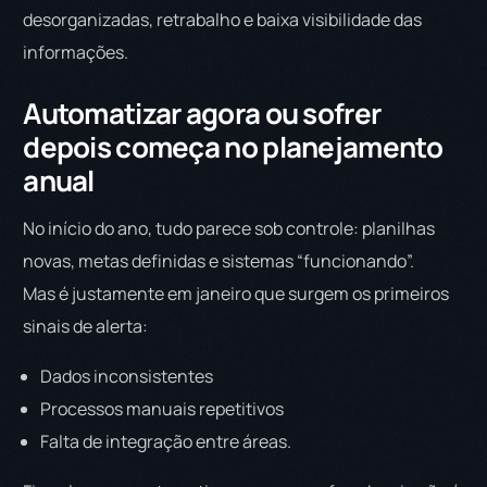
desorganizadas, retrabalho e baixa visibilidade das
informações.
Automatizar agora ou sofrer
depois começa no planejamento
anual
No início do ano, tudo parece sob controle: planilhas
novas, metas definidas e sistemas “funcionando”.
Mas é justamente em janeiro que surgem os primeiros
sinais de alerta:
Dados inconsistentes
Processos manuais repetitivos
Falta de integração entre áreas.