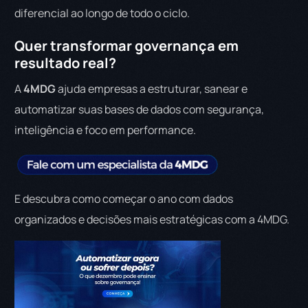
diferencial ao longo de todo o ciclo.
Quer transformar governança em
resultado real?
A
4MDG
ajuda empresas a estruturar, sanear e
automatizar suas bases de dados com segurança,
inteligência e foco em performance.
E descubra como começar o ano com dados
organizados e decisões mais estratégicas com a 4MDG.