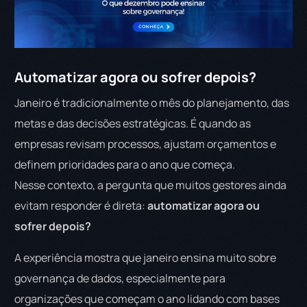
Automatizar agora ou sofrer depois?
Janeiro é tradicionalmente o mês do planejamento, das
metas e das decisões estratégicas. É quando as
empresas revisam processos, ajustam orçamentos e
definem prioridades para o ano que começa.
Nesse contexto, a pergunta que muitos gestores ainda
evitam responder é direta:
automatizar agora ou
sofrer depois?
A experiência mostra que janeiro ensina muito sobre
governança de dados, especialmente para
organizações que começam o ano lidando com bases