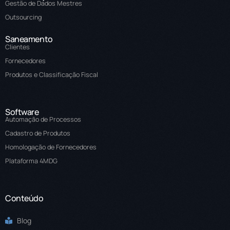
Gestão de Dados Mestres
Outsourcing
Saneamento
Clientes
Fornecedores
Produtos e Classificação Fiscal
Software
Automação de Processos
Cadastro de Produtos
Homologação de Fornecedores
Plataforma 4MDG
Conteúdo
Blog