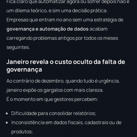
Fica claro que automatizar agora ou sofrer depois não é
um dilema teórico, e sim uma decisão prática.
Empresas que entram no ano sem uma estratégia de
governança e automação de dados
acabam
carregando problemas antigos por todos os meses
seguintes.
Janeiro revela o custo oculto da falta de
governança
Ao contrário de dezembro, quando tudo é urgência,
janeiro expõe os gargalos com mais clareza.
É o momento em que gestores percebem:
Dificuldade para consolidar relatórios;
Inconsistência em dados fiscais, cadastrais ou de
produtos;