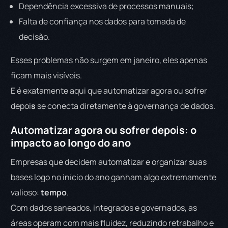
Dependência excessiva de processos manuais;
Falta de confiança nos dados para tomada de
decisão.
Esses problemas não surgem em janeiro, eles apenas
ficam mais visíveis.
E é exatamente aqui que automatizar agora ou sofrer
depoi
s
se conecta diretamente à governança de dados.
Automatizar agora ou sofrer depois: o
impacto ao longo do ano
Empresas que decidem automatizar e organizar suas
bases logo no início do ano ganham algo extremamente
valioso:
tempo
.
Com dados saneados, integrados e governados, as
áreas operam com mais fluidez, reduzindo retrabalho e