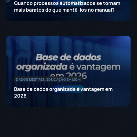
Quando processos automatizados se tornam
mais baratos do que mantê-los no manual?
DADOS MESTRES
,
EDUCAÇÃO EM MDM
Base de dados organizada é vantagem em
2026