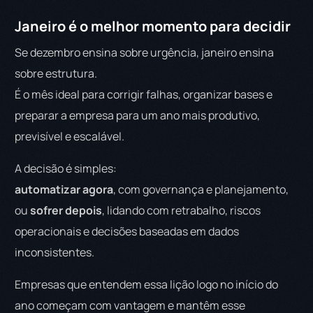
Janeiro é o melhor momento para decidir
Se dezembro ensina sobre urgência, janeiro ensina
sobre estrutura.
É o mês ideal para corrigir falhas, organizar bases e
preparar a empresa para um ano mais produtivo,
previsível e escalável.
A decisão é simples:
automatizar agora
, com governança e planejamento,
ou
sofrer depois
, lidando com retrabalho, riscos
operacionais e decisões baseadas em dados
inconsistentes.
Empresas que entendem essa lição logo no início do
ano começam com vantagem e mantêm esse