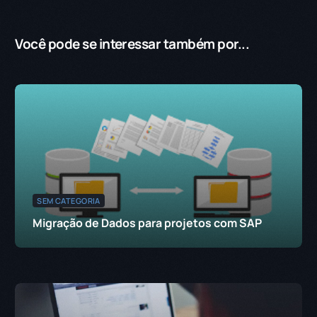
Você pode se interessar também por...
SEM CATEGORIA
Migração de Dados para projetos com SAP