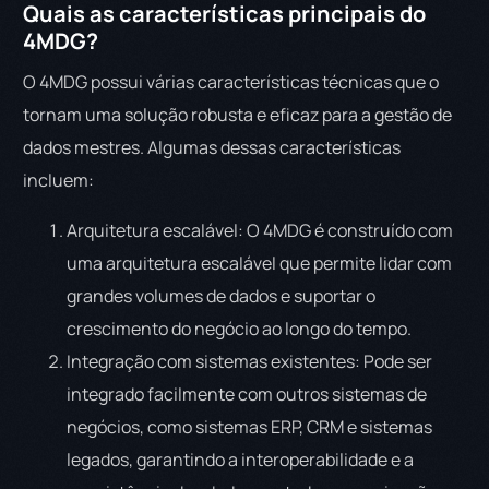
Quais as características principais do
4MDG?
O 4MDG possui várias características técnicas que o
tornam uma solução robusta e eficaz para a gestão de
dados mestres. Algumas dessas características
incluem:
Arquitetura escalável: O 4MDG é construído com
uma arquitetura escalável que permite lidar com
grandes volumes de dados e suportar o
crescimento do negócio ao longo do tempo.
Integração com sistemas existentes: Pode ser
integrado facilmente com outros sistemas de
negócios, como sistemas ERP, CRM e sistemas
legados, garantindo a interoperabilidade e a