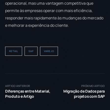
operacional, mas uma vantagem competitiva que
permite às empresas operar com mais eficiência,
responder mais rapidamente às mudanças do mercado
e melhorar a experiência do cliente.
RETAIL
SAP
VAREJO
ARTIGO ANTERIOR
PRÓXIMO ARTIGO
Diferenças entre Material,
Migração de Dados para
Produto e Artigo
projetos com SAP