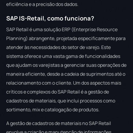
eficiência e a precisão dos dados.
SAP IS-Retail, como funciona?
SAP Retail é uma solução ERP (Enterprise Resource
Planning) abrangente, projetada especificamente para
atender às necessidades do setor de varejo. Este
sistema oferece uma vasta gama de funcionalidades
que ajudam os varejistas a gerenciar suas operações de
maneira eficiente, desde a cadeia de suprimentos até o
relacionamento com o cliente. Um dos aspectos mais
críticos e complexos do SAP Retail é a gestão de
cadastros de materiais, que inclui processos como
sortimento, mix e catalogação de produtos.
A gestão de cadastros de materiais no SAP Retail
envolve a criação e manutenção de informações