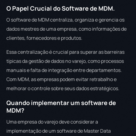
O Papel Crucial do Software de MDM.
O software de MDM centraliza, organiza e gerencia os
dados mestres de uma empresa, como informações de
clientes, fornecedores e produtos.
Essa centralização é crucial para superar as barreiras
típicas da gestão de dados no varejo, como processos
manuais e falta de integração entre departamentos.
Com MDM, as empresas podem evitar retrabalho e
melhorar o controle sobre seus dados estratégicos.
Quando implementar um software de
MDM?
Uma empresa do varejo deve considerar a
implementação de um software de Master Data