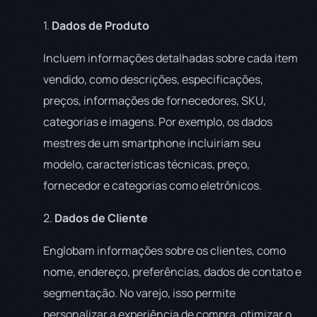
1.
Dados de Produto
Incluem informações detalhadas sobre cada item
vendido, como descrições, especificações,
preços, informações de fornecedores, SKU,
categorias e imagens. Por exemplo, os dados
mestres de um smartphone incluiriam seu
modelo, características técnicas, preço,
fornecedor e categorias como eletrônicos.
2.
Dados de Cliente
Englobam informações sobre os clientes, como
nome, endereço, preferências, dados de contato e
segmentação. No varejo, isso permite
personalizar a experiência de compra, otimizar o