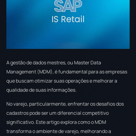
A gestão de dados mestres, ou Master Data
Management (MDM), é fundamental para as empresas
que buscam otimizar suas operações e melhorar a
qualidade de suas informações.
No varejo, particularmente, enfrentar os desafios dos
cadastros pode ser um diferencial competitivo
significativo. Este artigo explora como o MDM
transforma o ambiente de varejo, melhorando a