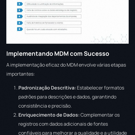
Implementando MDM com Sucesso
A implementação eficaz do MDM envolve várias etapas
importantes:
Padronização Descritiva:
Estabelecer formatos
padrões para descrições e dados, garantindo
consistência e precisão.
Enriquecimento de Dados:
Complementar os
registros com dados adicionais de fontes
confiáveis para melhorar a qualidade e a utilidade