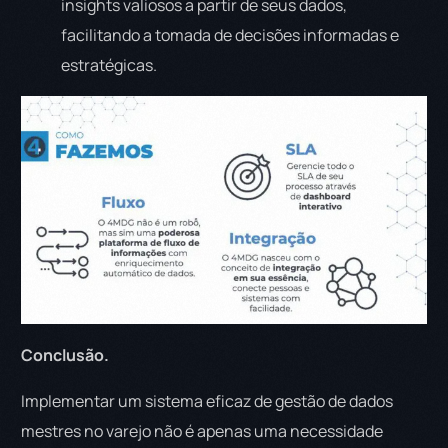
insights valiosos a partir de seus dados,
facilitando a tomada de decisões informadas e
estratégicas.
Conclusão.
Implementar um sistema eficaz de gestão de dados
mestres no varejo não é apenas uma necessidade