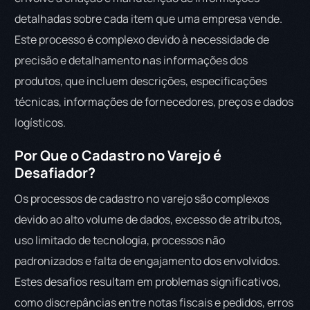
detalhadas sobre cada item que uma empresa vende.
Este processo é complexo devido à necessidade de
precisão e detalhamento nas informações dos
produtos, que incluem descrições, especificações
técnicas, informações de fornecedores, preços e dados
logísticos.
Por Que o Cadastro no Varejo é
Desafiador?
Os processos de cadastro no varejo são complexos
devido ao alto volume de dados, excesso de atributos,
uso limitado de tecnologia, processos não
padronizados e falta de engajamento dos envolvidos.
Estes desafios resultam em problemas significativos,
como discrepâncias entre notas fiscais e pedidos, erros