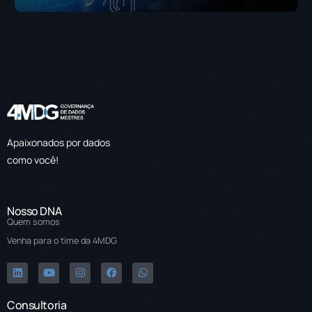
Apaixonados por dados
como você!
Nosso DNA
Quem somos
Venha para o time da 4MDG
Consultoria