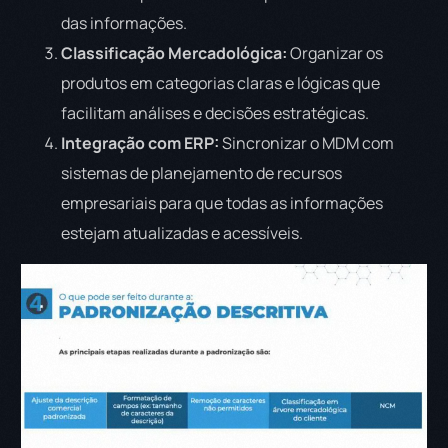
das informações.
Classificação Mercadológica:
Organizar os
produtos em categorias claras e lógicas que
facilitam análises e decisões estratégicas.
Integração com ERP:
Sincronizar o MDM com
sistemas de planejamento de recursos
empresariais para que todas as informações
estejam atualizadas e acessíveis.