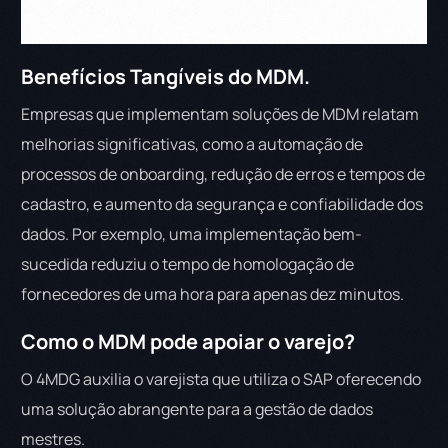
Benefícios Tangíveis do MDM.
Empresas que implementam soluções de MDM relatam
melhorias significativas, como a automação de
processos de onboarding, redução de erros e tempos de
cadastro, e aumento da segurança e confiabilidade dos
dados. Por exemplo, uma implementação bem-
sucedida reduziu o tempo de homologação de
fornecedores de uma hora para apenas dez minutos.
Como o MDM pode apoiar o varejo?
O 4MDG auxilia o varejista que utiliza o SAP oferecendo
uma solução abrangente para a gestão de dados
mestres.