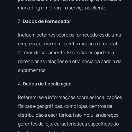
marketing e melhorar o serviço ao cliente.
3.
Dados de Fornecedor
Incluem detalhes sobre os fornecedores de uma
empresa, como nomes, informações de contato,
termos de pagamento. Esses dados ajudam a
gerenciar as relações e a eficiência da cadeia de
suprimentos.
4.
Dados de Localização
Referem-se a informações sobre as localizações
físicas e geográficas, como lojas, centros de
distribuição e escritórios. Isso inclui endereços,
gerentes de loja, características específicas do