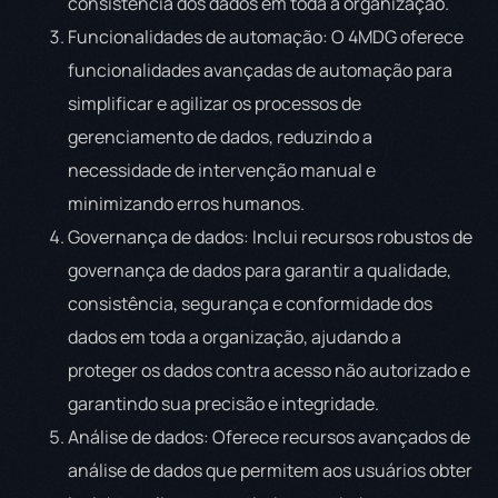
consistência dos dados em toda a organização.
Funcionalidades de automação: O 4MDG oferece
funcionalidades avançadas de automação para
simplificar e agilizar os processos de
gerenciamento de dados, reduzindo a
necessidade de intervenção manual e
minimizando erros humanos.
Governança de dados: Inclui recursos robustos de
governança de dados para garantir a qualidade,
consistência, segurança e conformidade dos
dados em toda a organização, ajudando a
proteger os dados contra acesso não autorizado e
garantindo sua precisão e integridade.
Análise de dados: Oferece recursos avançados de
análise de dados que permitem aos usuários obter