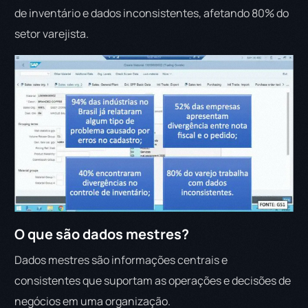
de inventário e dados inconsistentes, afetando 80% do
setor varejista.
O que são dados mestres?
Dados mestres são informações centrais e
consistentes que suportam as operações e decisões de
negócios em uma organização.