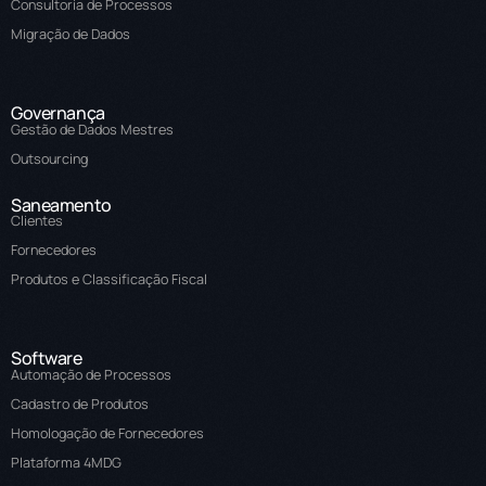
Consultoria de Processos
Migração de Dados
Governança
Gestão de Dados Mestres
Outsourcing
Saneamento
Clientes
Fornecedores
Produtos e Classificação Fiscal
Software
Automação de Processos
Cadastro de Produtos
Homologação de Fornecedores
Plataforma 4MDG