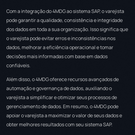
Com a integração do 4MDG ao sistema SAP, o varejista
pode garantir a qualidade, consistência e integridade
dos dados em toda a sua organização. Isso significa que
o varejista pode evitar erros e inconsistências nos
dados, melhorar a eficiência operacional e tomar
decisões mais informadas com base em dados
confiáveis.
Além disso, o 4MDG oferece recursos avançados de
automação e governança de dados, auxiliando o
varejista a simplificar e otimizar seus processos de
gerenciamento de dados. Em resumo, o 4MDG pode
apoiar o varejista a maximizar o valor de seus dados e
obter melhores resultados com seu sistema SAP.