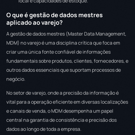
local e capacidades de estoque.
O que é gestão de dados mestres
aplicado ao varejo?
A gestão de dados mestres (Master Data Management,
MDM) no varejo é uma disciplina crítica que foca em
criar uma única fonte confiável de informações
fundamentais sobre produtos, clientes, fornecedores, e
outros dados essenciais que suportam processos de
negócio.
No setor de varejo, onde a precisão da informação é
vital para a operação eficiente em diversas localizações
e canais de venda, o MDM desempenha um papel
central na garantia de consistência e precisão dos
dados ao longo de toda a empresa.