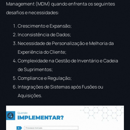
Management (MDM) quando enfrenta os seguintes
desafios e necessidades:
Crescimento e Expansão;
Inconsistência de Dados;
Necessidade de Personalização e Melhoria da
Experiência do Cliente;
Complexidade na Gestão de Inventário e Cadeia
de Suprimentos;
Compliance e Regulação;
Integrações de Sistemas após Fusões ou
Aquisições.