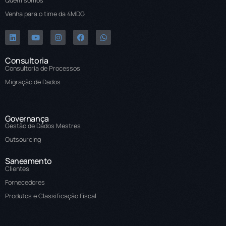
Quem somos
Venha para o time da 4MDG
Consultoria
Consultoria de Processos
Migração de Dados
Governança
Gestão de Dados Mestres
Outsourcing
Saneamento
Clientes
Fornecedores
Produtos e Classificação Fiscal