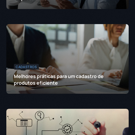
CADASTROS
Melhores práticas para um cadastro de
produtos eficiente