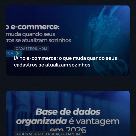
CADASTROS
,
MDM
IA no e-commerce: o que muda quando seus
cadastros se atualizam sozinhos
DADOS MESTRES
,
EDUCAÇÃO EM MDM