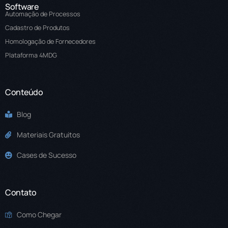
Software
Automação de Processos
Cadastro de Produtos
Homologação de Fornecedores
Plataforma 4MDG
Conteúdo
Blog
Materiais Gratuitos
Cases de Sucesso
Contato
Como Chegar