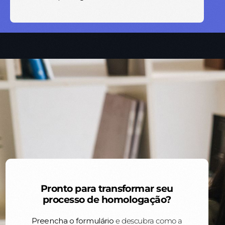
Pronto para transformar seu
processo de homologação?
Preencha o formulário
e descubra como a