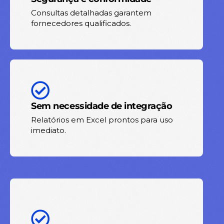
Consultas detalhadas garantem
fornecedores qualificados.
Sem necessidade de integração
Relatórios em Excel prontos para uso
imediato.