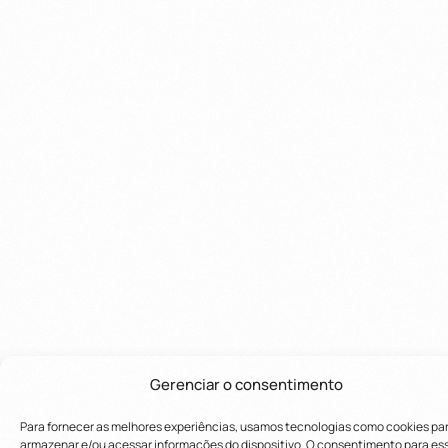
Gerenciar o consentimento
Para fornecer as melhores experiências, usamos tecnologias como cookies pa
armazenar e/ou acessar informações do dispositivo. O consentimento para es