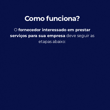
Como funciona?
O
fornecedor interessado em prestar
serviços para sua empresa
deve seguir as
etapas abaixo: