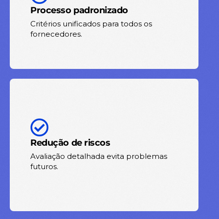
Processo padronizado
Critérios unificados para todos os
fornecedores.
Redução de riscos
Avaliação detalhada evita problemas
futuros.