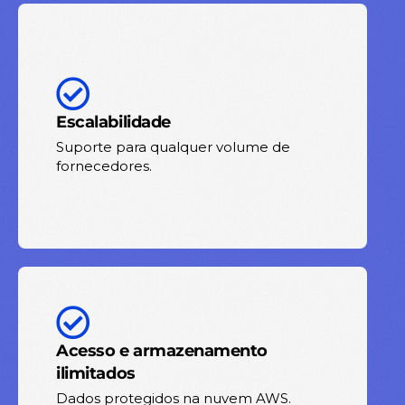
Escalabilidade
Suporte para qualquer volume de
fornecedores.
Acesso e armazenamento
ilimitados
Dados protegidos na nuvem AWS.