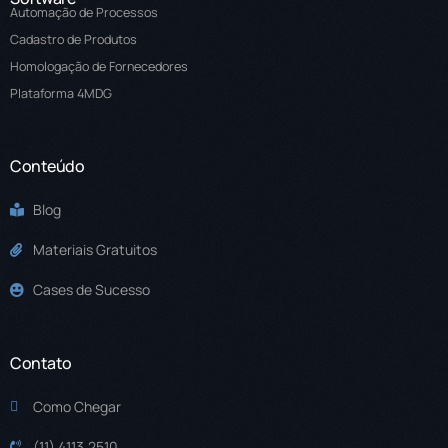
Automação de Processos
Cadastro de Produtos
Homologação de Fornecedores
Plataforma 4MDG
Conteúdo
Blog
Materiais Gratuitos
Cases de Sucesso
Contato
Como Chegar
(11) 4113.2510