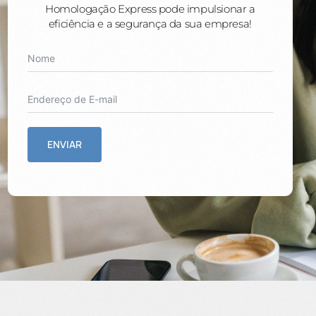
Homologação Express pode impulsionar a
eficiência e a segurança da sua empresa!
ENVIAR