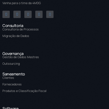
Venha para o time da 4MDG
Consultoria
Consultoria de Processos
Migração de Dados
Governança
Gestão de Dados Mestres
Outsourcing
Saneamento
Clientes
Fornecedores
Produtos e Classificação Fiscal
Software