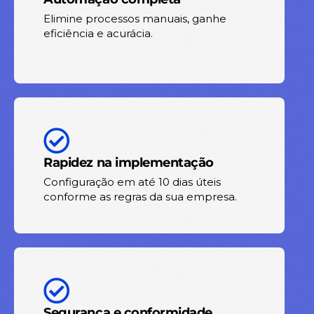
Elimine processos manuais, ganhe
eficiência e acurácia.
Rapidez na implementação
Configuração em até 10 dias úteis
conforme as regras da sua empresa.
Segurança e conformidade