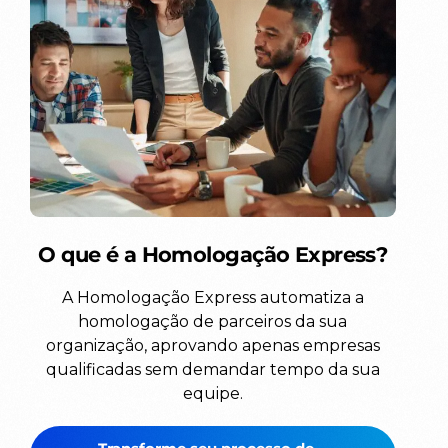
O que é a Homologação Express?
A Homologação Express automatiza a
homologação de parceiros da sua
organização, aprovando apenas empresas
qualificadas sem demandar tempo da sua
equipe.