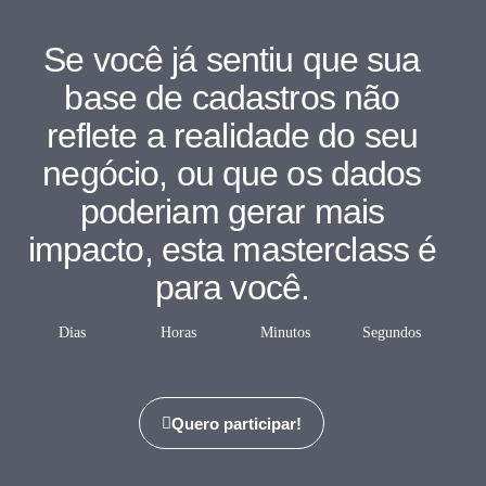
Se você já sentiu que sua
base de cadastros não
reflete a realidade do seu
negócio, ou que os dados
poderiam gerar mais
impacto,
esta masterclass é
para você.
Dias
Horas
Minutos
Segundos
Quero participar!