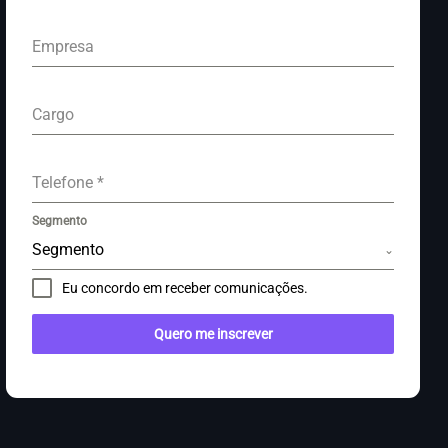
Empresa
Cargo
Telefone
*
Segmento
Segmento
Eu concordo em receber comunicações.
Quero me inscrever