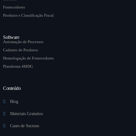
Fornecedores
Produtos e Classificação Fiscal
Software
Automação de Processos
Cadastro de Produtos
Homologação de Fornecedores
Plataforma 4MDG
Conteúdo
Blog
Materiais Gratuitos
Cases de Sucesso