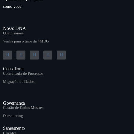
como você!
Nosso DNA
Quem somos
Venha para o time da 4MDG
Consultoria
Consultoria de Processos
Migração de Dados
Governança
Gestão de Dados Mestres
Outsourcing
Saneamento
Clientes