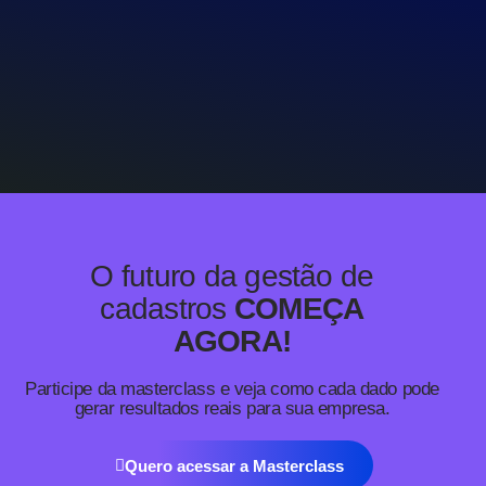
O futuro da gestão de
cadastros
COMEÇA
AGORA!
Participe da masterclass e veja como cada dado pode
gerar resultados reais para sua empresa.
Quero acessar a Masterclass