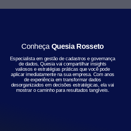
Conheça
Quesia Rosseto
Especialista em gestão de cadastros e governança
de dados, Quesia vai compartilhar insights
valiosos e estratégias práticas que você pode
aplicar imediatamente na sua empresa. Com anos
de experiência em transformar dados
desorganizados em decisões estratégicas, ela vai
mostrar o caminho para resultados tangíveis.