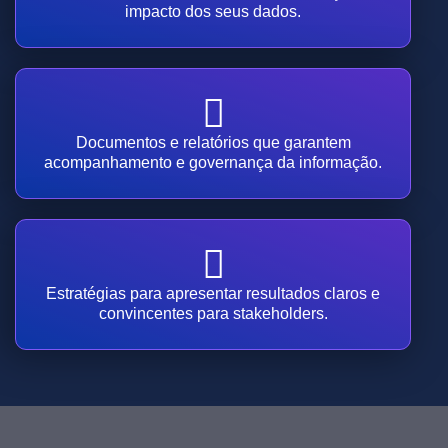
impacto dos seus dados.
Documentos e relatórios que garantem
acompanhamento e governança da informação.
Estratégias para apresentar resultados claros e
convincentes para stakeholders.